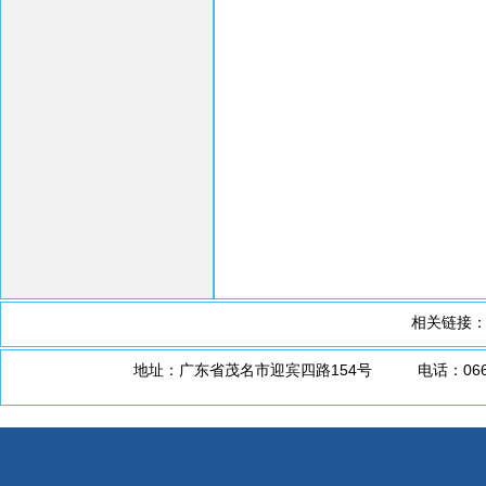
相关链接
地址：广东省茂名市迎宾四路154号 电话：0668-