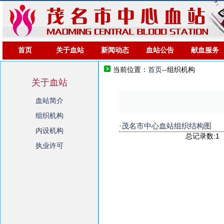
首页
关于血站
新闻动态
血站公告
献血服务
当前位置：
首页
--组织机构
关于血站
血站简介
组织机构
·
茂名市中心血站组织结构图
内设机构
总记录数:
执业许可