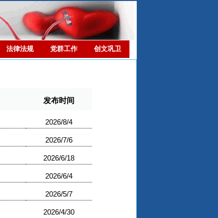
法律法规
党群工作
创文巩卫
发布时间
2026/8/4
2026/7/6
2026/6/18
2026/6/4
2026/5/7
2026/4/30