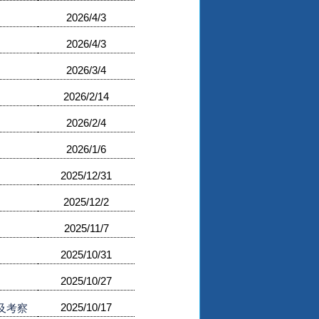
2026/4/3
2026/4/3
2026/3/4
2026/2/14
2026/2/4
2026/1/6
2025/12/31
2025/12/2
2025/11/7
2025/10/31
2025/10/27
2025/10/17
及考察