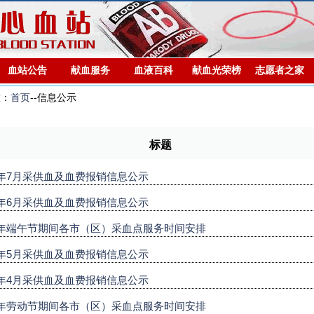
血站公告
献血服务
血液百科
献血光荣榜
志愿者之家
置：
首页
--信息公示
标题
26年7月采供血及血费报销信息公示
26年6月采供血及血费报销信息公示
26年端午节期间各市（区）采血点服务时间安排
26年5月采供血及血费报销信息公示
26年4月采供血及血费报销信息公示
26年劳动节期间各市（区）采血点服务时间安排