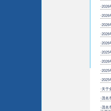
·
20
·
20
·
20
·
20
·
20
·
20
·
20
·
20
·
20
·
关于
·
茂名
·
茂名