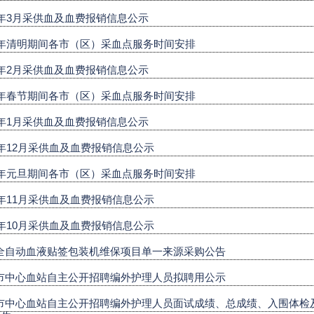
26年3月采供血及血费报销信息公示
26年清明期间各市（区）采血点服务时间安排
26年2月采供血及血费报销信息公示
26年春节期间各市（区）采血点服务时间安排
26年1月采供血及血费报销信息公示
25年12月采供血及血费报销信息公示
26年元旦期间各市（区）采血点服务时间安排
25年11月采供血及血费报销信息公示
25年10月采供血及血费报销信息公示
全自动血液贴签包装机维保项目单一来源采购公告
市中心血站自主公开招聘编外护理人员拟聘用公示
市中心血站自主公开招聘编外护理人员面试成绩、总成绩、入围体检